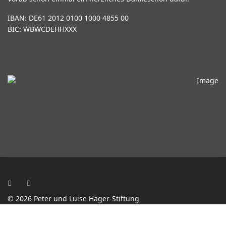
IBAN: DE61 2012 0100 1000 4855 00
BIC: WBWCDEHHXXX
© 2026 Peter und Luise Hager-Stiftung