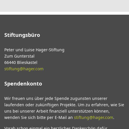
Stiftungsbüro
Peter und Luise Hager-Stiftung
Zum Gunterstal
66440 Blieskastel
stiftung@hager.com
Spendenkonto
Wir freuen uns über jede Spende zugunsten unserer
laufenden oder zukünftigen Projekte. Um zu erfahren, wie Sie
uns bei unserer Arbeit finanziell unterstützen können,
wenden Sie sich bitte per E-Mail an
stiftung@hager.com
.
Vorab schon einmal ein herzliches Dankeschön dafür.