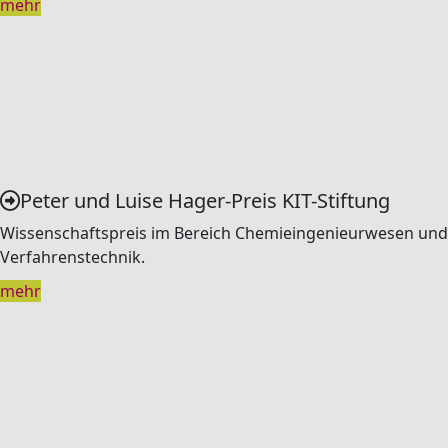
mehr
Peter und Luise Hager-Preis KIT-Stiftung
Wissenschaftspreis im Bereich Chemieingenieurwesen und
Verfahrenstechnik.
mehr