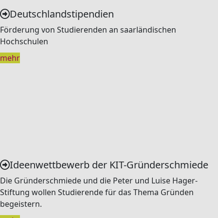
Deutschlandstipendien
Förderung von Studierenden an saarländischen
Hochschulen
mehr
Ideenwettbewerb der KIT-Gründerschmiede
Die Gründerschmiede und die Peter und Luise Hager-
Stiftung wollen Studierende für das Thema Gründen
begeistern.