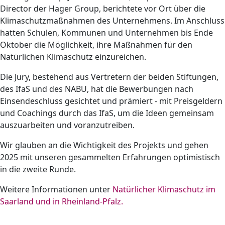
Director der Hager Group, berichtete vor Ort über die
Klimaschutzmaßnahmen des Unternehmens. Im Anschluss
hatten Schulen, Kommunen und Unternehmen bis Ende
Oktober die Möglichkeit, ihre Maßnahmen für den
Natürlichen Klimaschutz einzureichen.
Die Jury, bestehend aus Vertretern der beiden Stiftungen,
des IfaS und des NABU, hat die Bewerbungen nach
Einsendeschluss gesichtet und prämiert - mit Preisgeldern
und Coachings durch das IfaS, um die Ideen gemeinsam
auszuarbeiten und voranzutreiben.
Wir glauben an die Wichtigkeit des Projekts und gehen
2025 mit unseren gesammelten Erfahrungen optimistisch
in die zweite Runde.
Weitere Informationen unter
Natürlicher Klimaschutz im
Saarland und in Rheinland-Pfalz.