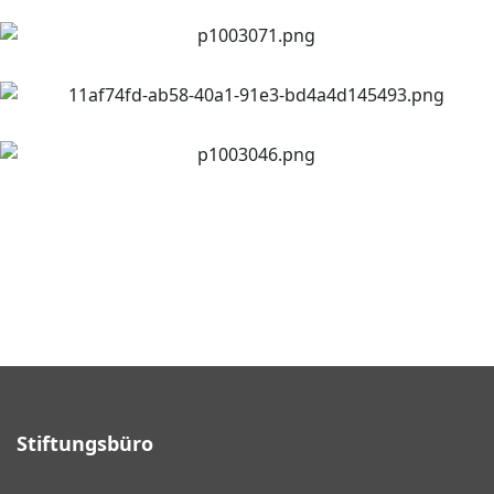
Stiftungsbüro