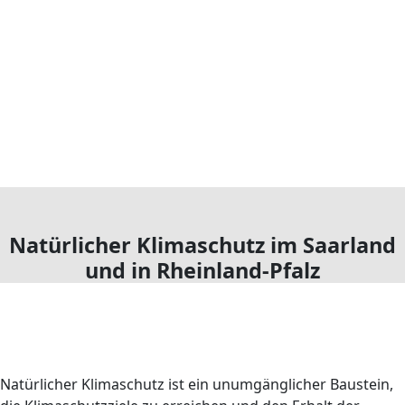
Natürlicher Klimaschutz im Saarland
und in Rheinland-Pfalz
Natürlicher Klimaschutz ist ein unumgänglicher Baustein,