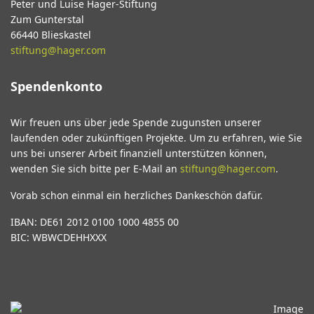
Peter und Luise Hager-Stiftung
Zum Gunterstal
66440 Blieskastel
stiftung@hager.com
Spendenkonto
Wir freuen uns über jede Spende zugunsten unserer
laufenden oder zukünftigen Projekte. Um zu erfahren, wie Sie
uns bei unserer Arbeit finanziell unterstützen können,
wenden Sie sich bitte per E-Mail an
stiftung@hager.com
.
Vorab schon einmal ein herzliches Dankeschön dafür.
IBAN: DE61 2012 0100 1000 4855 00
BIC: WBWCDEHHXXX