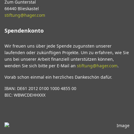
Zum Gunterstal
66440 Blieskastel
stiftung@hager.com
Spendenkonto
Wir freuen uns über jede Spende zugunsten unserer
laufenden oder zukünftigen Projekte. Um zu erfahren, wie Sie
uns bei unserer Arbeit finanziell unterstützen können,
wenden Sie sich bitte per E-Mail an
stiftung@hager.com
.
Vorab schon einmal ein herzliches Dankeschön dafür.
IBAN: DE61 2012 0100 1000 4855 00
BIC: WBWCDEHHXXX