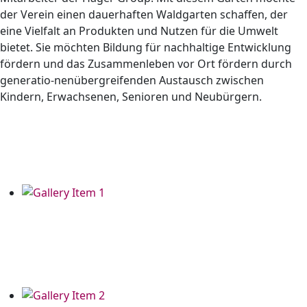
der Verein einen dauerhaften Waldgarten schaffen, der
eine Vielfalt an Produkten und Nutzen für die Umwelt
bietet. Sie möchten Bildung für nachhaltige Entwicklung
fördern und das Zusammenleben vor Ort fördern durch
generatio-nenübergreifenden Austausch zwischen
Kindern, Erwachsenen, Senioren und Neubürgern.