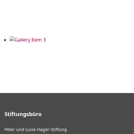
Stiftungsbüro
Peter und Luise Hager-Stiftung