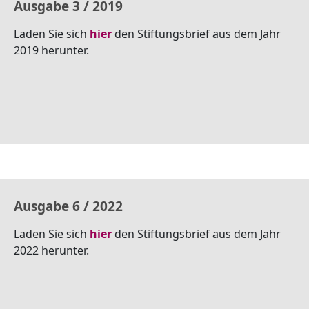
Ausgabe 3 / 2019
Laden Sie sich
hier
den Stiftungsbrief aus dem Jahr
2019 herunter.
Ausgabe 6 / 2022
Laden Sie sich
hier
den Stiftungsbrief aus dem Jahr
2022 herunter.