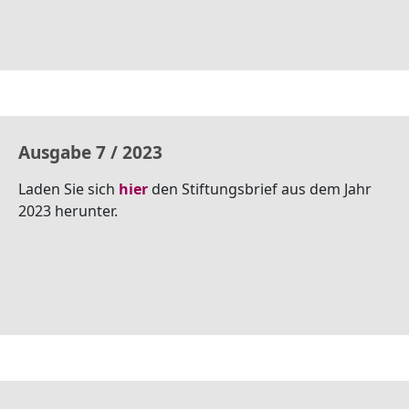
Ausgabe 7 / 2023
Laden Sie sich
hier
den Stiftungsbrief aus dem Jahr
2023 herunter.