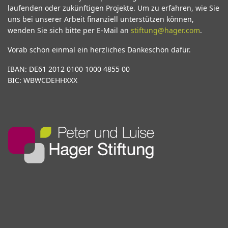
laufenden oder zukünftigen Projekte. Um zu erfahren, wie Sie
uns bei unserer Arbeit finanziell unterstützen können,
wenden Sie sich bitte per E-Mail an
stiftung@hager.com
.
Vorab schon einmal ein herzliches Dankeschön dafür.
IBAN: DE61 2012 0100 1000 4855 00
BIC: WBWCDEHHXXX