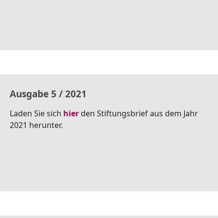
Ausgabe 5 / 2021
Laden Sie sich
hier
den Stiftungsbrief aus dem Jahr
2021 herunter.