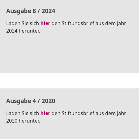
Ausgabe 8 / 2024
Laden Sie sich
hier
den Stiftungsbrief aus dem Jahr
2024 herunter.
Ausgabe 4 / 2020
Laden Sie sich
hier
den Stiftungsbrief aus dem Jahr
2020 herunter.