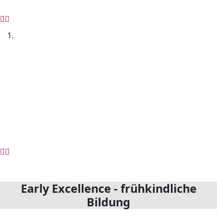
Early Excellence - frühkindliche
Bildung