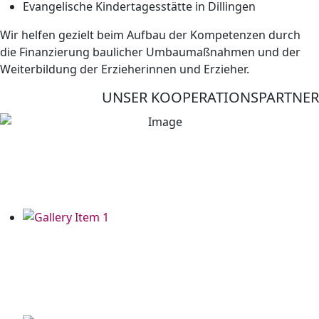
Evangelische Kindertagesstätte in Dillingen
Wir helfen gezielt beim Aufbau der Kompetenzen durch
die Finanzierung baulicher Umbaumaßnahmen und der
Weiterbildung der Erzieherinnen und Erzieher.
UNSER KOOPERATIONSPARTNER