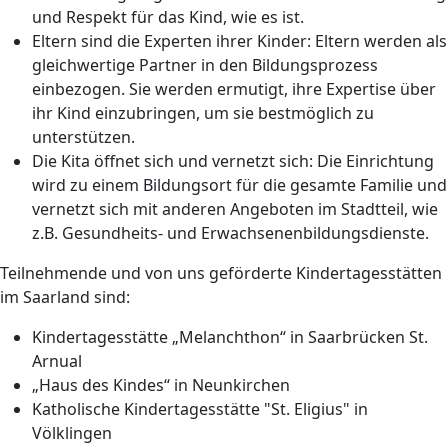
und Respekt für das Kind, wie es ist.
Eltern sind die Experten ihrer Kinder: Eltern werden als
gleichwertige Partner in den Bildungsprozess
einbezogen. Sie werden ermutigt, ihre Expertise über
ihr Kind einzubringen, um sie bestmöglich zu
unterstützen.
Die Kita öffnet sich und vernetzt sich: Die Einrichtung
wird zu einem Bildungsort für die gesamte Familie und
vernetzt sich mit anderen Angeboten im Stadtteil, wie
z.B. Gesundheits- und Erwachsenenbildungsdienste.
Teilnehmende und von uns geförderte Kindertagesstätten
im Saarland sind:
Kindertagesstätte „Melanchthon“ in Saarbrücken St.
Arnual
„Haus des Kindes“ in Neunkirchen
Katholische Kindertagesstätte "St. Eligius" in
Völklingen