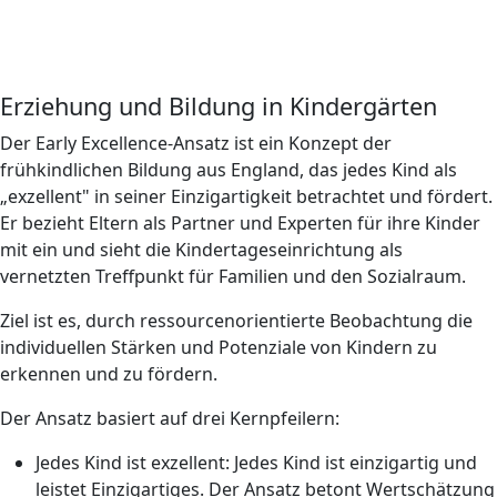
Erziehung und Bildung in Kindergärten
Der Early Excellence-Ansatz ist ein Konzept der
frühkindlichen Bildung aus England, das jedes Kind als
„exzellent" in seiner Einzigartigkeit betrachtet und fördert.
Er bezieht Eltern als Partner und Experten für ihre Kinder
mit ein und sieht die Kindertageseinrichtung als
vernetzten Treffpunkt für Familien und den Sozialraum.
Ziel ist es, durch ressourcenorientierte Beobachtung die
individuellen Stärken und Potenziale von Kindern zu
erkennen und zu fördern.
Der Ansatz basiert auf drei Kernpfeilern:
Jedes Kind ist exzellent: Jedes Kind ist einzigartig und
leistet Einzigartiges. Der Ansatz betont Wertschätzung