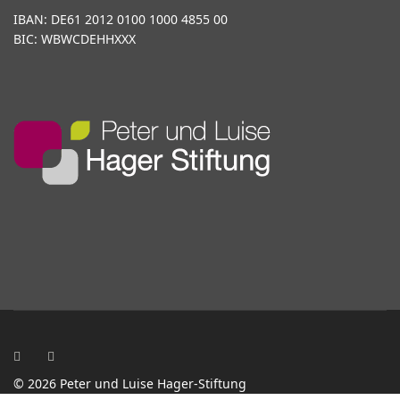
IBAN: DE61 2012 0100 1000 4855 00
BIC: WBWCDEHHXXX
© 2026 Peter und Luise Hager-Stiftung