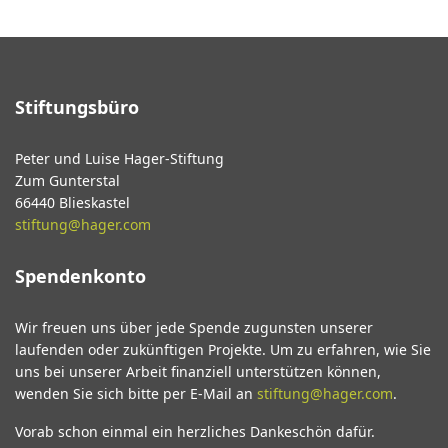
Stiftungsbüro
Peter und Luise Hager-Stiftung
Zum Gunterstal
66440 Blieskastel
stiftung@hager.com
Spendenkonto
Wir freuen uns über jede Spende zugunsten unserer
laufenden oder zukünftigen Projekte. Um zu erfahren, wie Sie
uns bei unserer Arbeit finanziell unterstützen können,
wenden Sie sich bitte per E-Mail an
stiftung@hager.com
.
Vorab schon einmal ein herzliches Dankeschön dafür.