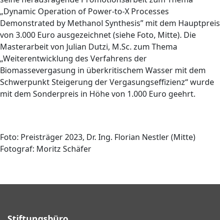
„Dynamic Operation of Power-to-X Processes
Demonstrated by Methanol Synthesis” mit dem Hauptpreis
von 3.000 Euro ausgezeichnet (siehe Foto, Mitte). Die
Masterarbeit von Julian Dutzi, M.Sc. zum Thema
„Weiterentwicklung des Verfahrens der
Biomassevergasung in überkritischem Wasser mit dem
Schwerpunkt Steigerung der Vergasungseffizienz“ wurde
mit dem Sonderpreis in Höhe von 1.000 Euro geehrt.
Foto: Preisträger 2023, Dr. Ing. Florian Nestler (Mitte)
Fotograf: Moritz Schäfer
Stiftungsbüro