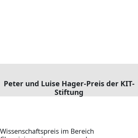
Peter und Luise Hager-Preis der KIT-
Stiftung
Wissenschaftspreis im Bereich