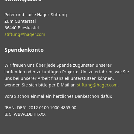
Peter und Luise Hager-Stiftung
Zum Gunterstal
66440 Blieskastel
stiftung@hager.com
Spendenkonto
Wir freuen uns über jede Spende zugunsten unserer
laufenden oder zukünftigen Projekte. Um zu erfahren, wie Sie
uns bei unserer Arbeit finanziell unterstützen können,
wenden Sie sich bitte per E-Mail an
stiftung@hager.com
.
Vorab schon einmal ein herzliches Dankeschön dafür.
IBAN: DE61 2012 0100 1000 4855 00
BIC: WBWCDEHHXXX